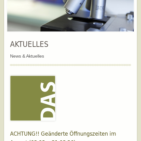
AKTUELLES
News & Aktuelles
ACHTUNG!! Geänderte Öffnungszeiten im