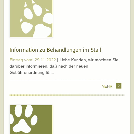
Information zu Behandlungen im Stall
Eintrag vom: 29.11.2022
| Liebe Kunden, wir möchten Sie
darüber informieren, daß nach der neuen
Gebührenordnung für...
MEHR