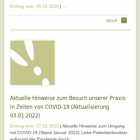
Eintrag vom: 05.03.2020
| ...
MEHR
Aktuelle Hinweise zum Besuch unserer Praxis
in Zeiten von COVID-19 (Aktualisierung
03.01.2022)
Eintrag vom: 27.03.2020
| Aktuelle Hinweise zum Umgang
mit COVID-19 (Stand Januar 2022) Liebe Patientenbesitzer,
aufgrund der Pandemie durch...