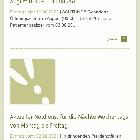
August (03.08. - 31.08.26)
Eintrag vom: 10.06.2026
| ACHTUNG!! Geänderte
Öffnungszeiten im August (03.08. - 31.08.26) Liebe
Patientenbesitzer vom 03.08.26...
MEHR
Aktueller Notdienst für die Nächte Wochentags
von Montag bis Freitag
Eintrag vom: 02.01.2025
| In dringenden Pferdenotfällen