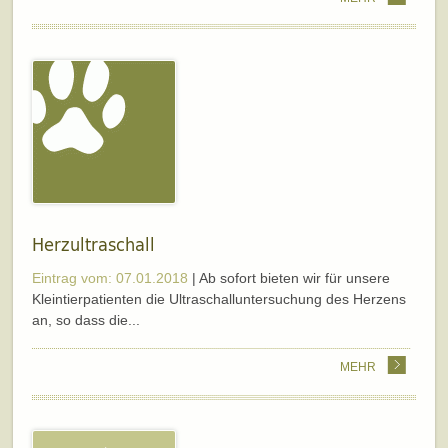
Herzultraschall
Eintrag vom: 07.01.2018
| Ab sofort bieten wir für unsere
Kleintierpatienten die Ultraschalluntersuchung des Herzens
an, so dass die...
MEHR