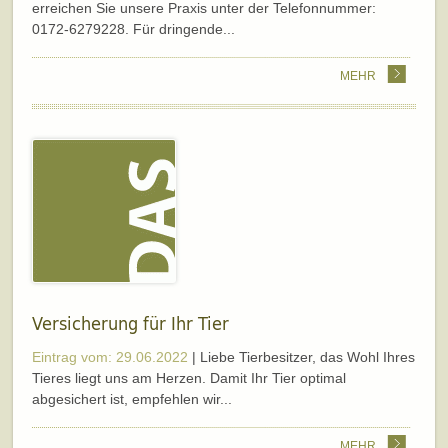
erreichen Sie unsere Praxis unter der Telefonnummer:
0172-6279228. Für dringende...
MEHR
Versicherung für Ihr Tier
Eintrag vom: 29.06.2022
| Liebe Tierbesitzer, das Wohl Ihres
Tieres liegt uns am Herzen. Damit Ihr Tier optimal
abgesichert ist, empfehlen wir...
MEHR