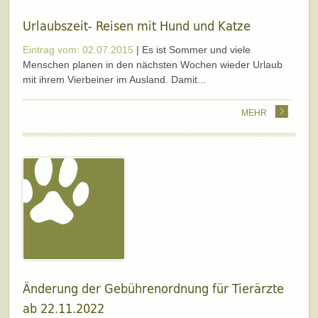
Urlaubszeit- Reisen mit Hund und Katze
Eintrag vom: 02.07.2015
| Es ist Sommer und viele
Menschen planen in den nächsten Wochen wieder Urlaub
mit ihrem Vierbeiner im Ausland. Damit...
MEHR
Änderung der Gebührenordnung für Tierärzte
ab 22.11.2022