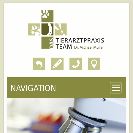
NAVIGATION