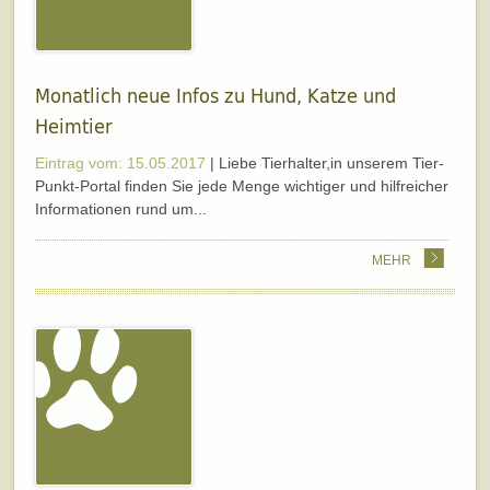
Monatlich neue Infos zu Hund, Katze und
Heimtier
Eintrag vom: 15.05.2017
| Liebe Tierhalter,in unserem Tier-
Punkt-Portal finden Sie jede Menge wichtiger und hilfreicher
Informationen rund um...
MEHR