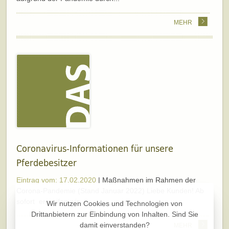
MEHR
Coronavirus-Informationen für unsere
Pferdebesitzer
Eintrag vom: 17.02.2020
| Maßnahmen im Rahmen der
Corona-Pandemie (Stand Januar 2022) Liebe Kunden! Ab
sofort ergreifen wir...
Wir nutzen Cookies und Technologien von
Drittanbietern zur Einbindung von Inhalten. Sind Sie
damit einverstanden?
MEHR